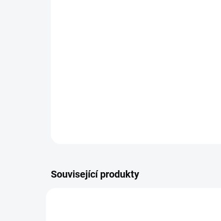
Související produkty