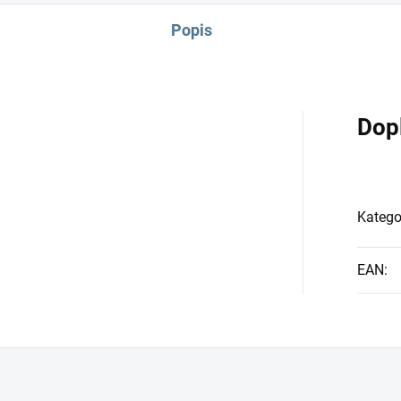
Popis
Dop
Katego
EAN
: