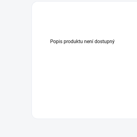
Popis produktu není dostupný