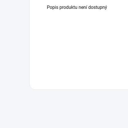
Popis produktu není dostupný