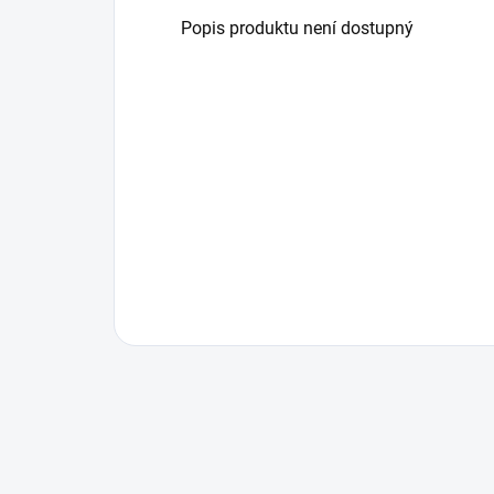
Popis produktu není dostupný