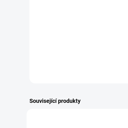
Související produkty