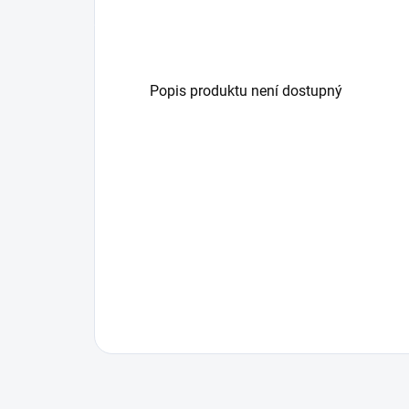
Popis produktu není dostupný