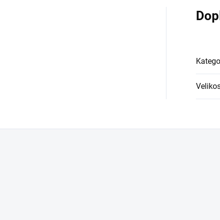
Dop
Katego
Velikos