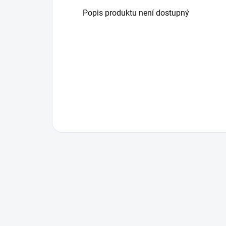
Popis produktu není dostupný