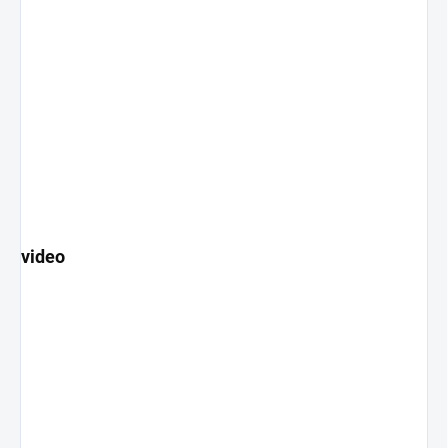
video