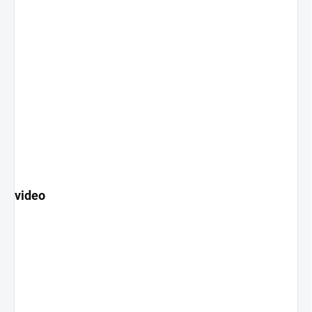
video