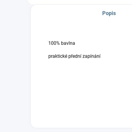
Popis
100% bavlna
praktické přední zapínání