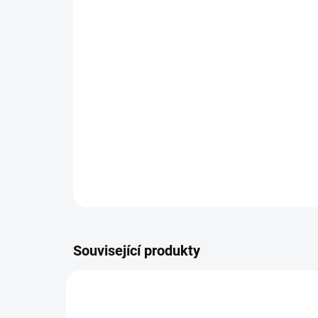
Související produkty