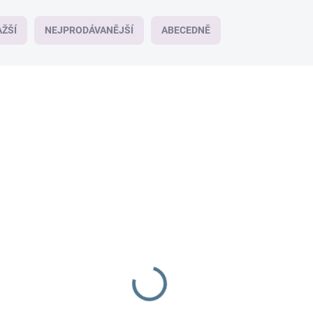
ŽŠÍ
NEJPRODÁVANĚJŠÍ
ABECEDNĚ