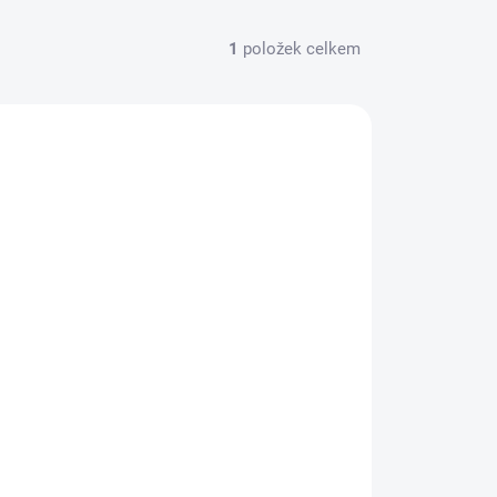
1
položek celkem