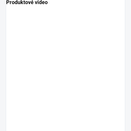
Produktové video