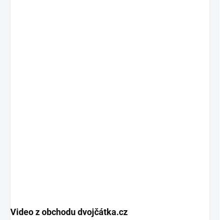
Video z obchodu dvojčátka.cz