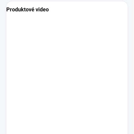
Produktové video