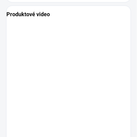
Produktové video