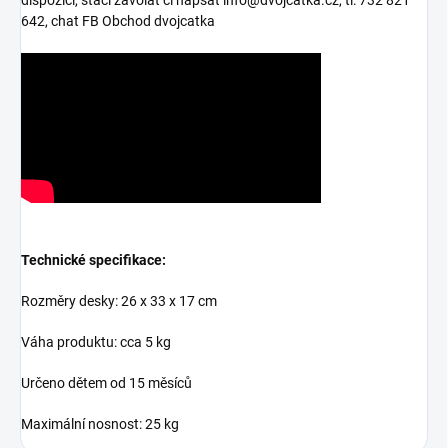
642, chat FB Obchod dvojcatka
Technické specifikace:
Rozměry desky: 26 x 33 x 17 cm
Váha produktu: cca 5 kg
Určeno dětem od 15 měsíců
Maximální nosnost: 25 kg