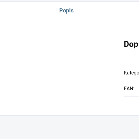
Popis
Dop
Katego
EAN
: