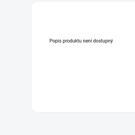
Popis produktu není dostupný