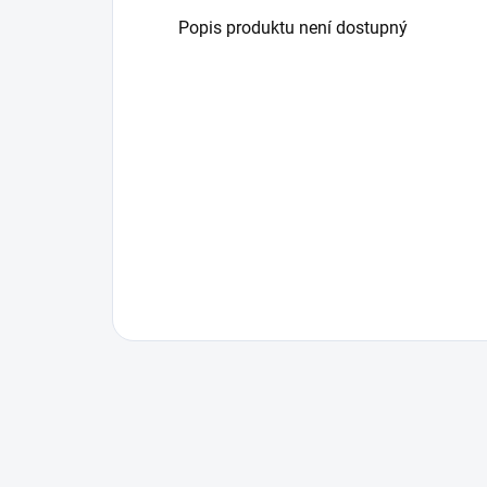
Popis produktu není dostupný