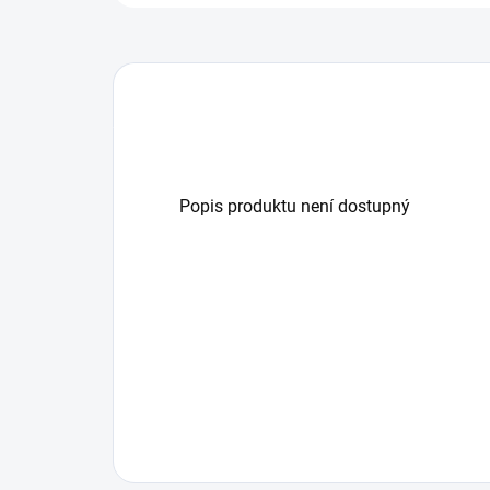
Popis produktu není dostupný