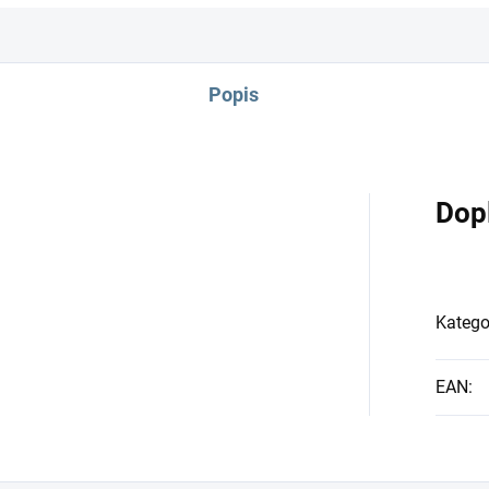
Popis
Dop
Katego
EAN
: