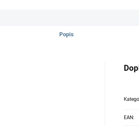
Popis
Dop
Katego
EAN
: