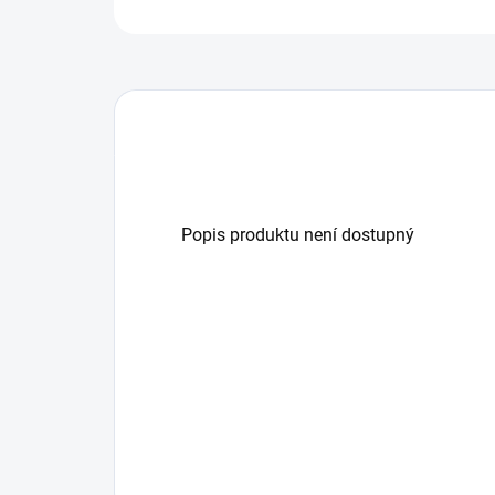
Popis produktu není dostupný