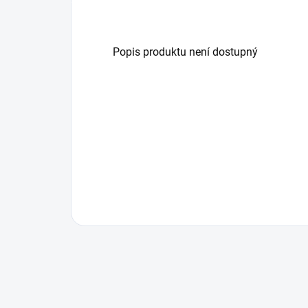
Popis produktu není dostupný