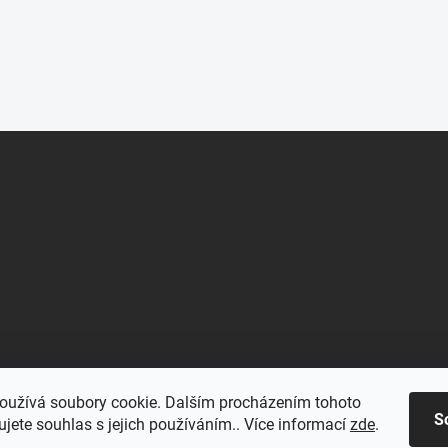
oužívá soubory cookie. Dalším procházením tohoto
S
jete souhlas s jejich používáním.. Více informací
zde
.