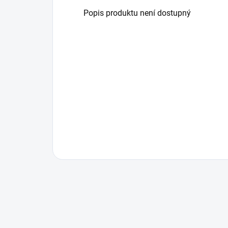
Popis produktu není dostupný