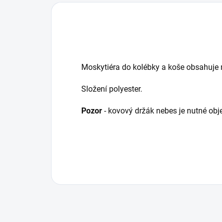
Moskytiéra do kolébky a koše obsahuje 
Složení polyester.
Pozor
- kovový držák nebes je nutné obj