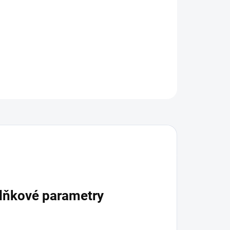
ZEPTAT SE
lňkové parametry