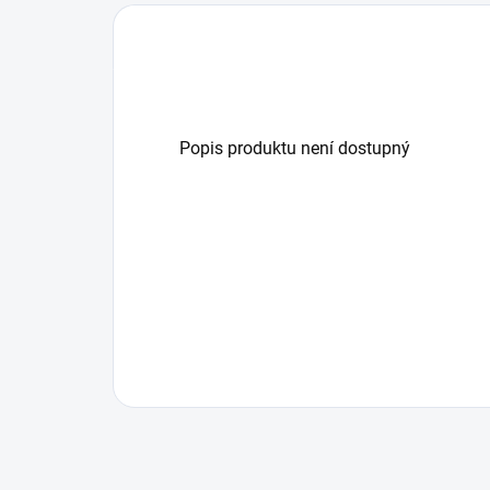
Popis produktu není dostupný