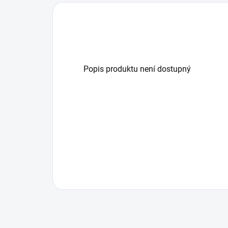
Popis produktu není dostupný