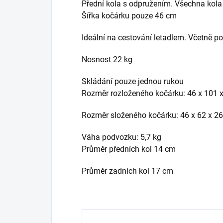
Přední kola s odpružením. Všechna kola 
Šířka kočárku pouze 46 cm
Ideální na cestování letadlem. Včetně p
Nosnost 22 kg
Skládání pouze jednou rukou
Rozměr rozloženého kočárku: 46 x 101 
Rozměr složeného kočárku: 46 x 62 x 2
Váha podvozku: 5,7 kg
Průměr předních kol 14 cm
Průměr zadních kol 17 cm