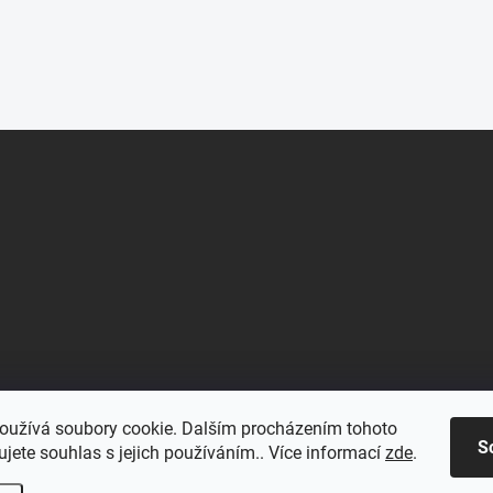
oužívá soubory cookie. Dalším procházením tohoto
S
jete souhlas s jejich používáním.. Více informací
zde
.