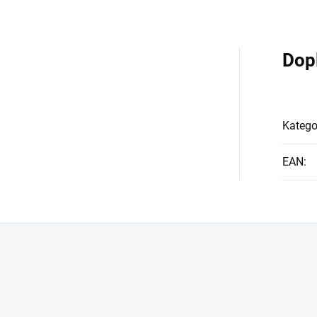
Dop
Katego
EAN
: