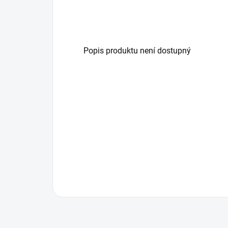
Popis produktu není dostupný