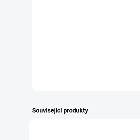
Související produkty