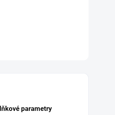
ZEPTAT SE
lňkové parametry