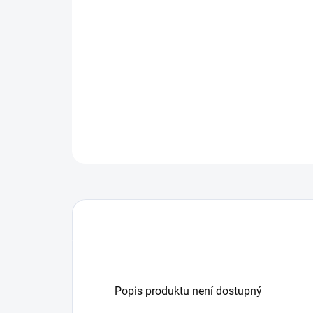
Popis produktu není dostupný