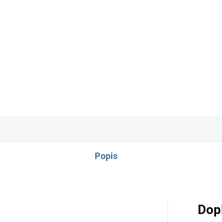
Popis
Dop