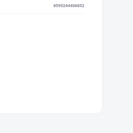
8595244406852