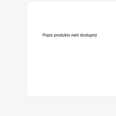
Popis produktu není dostupný