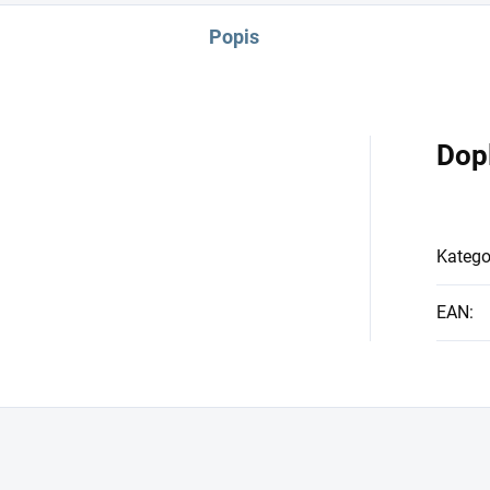
Popis
Dop
Katego
EAN
: