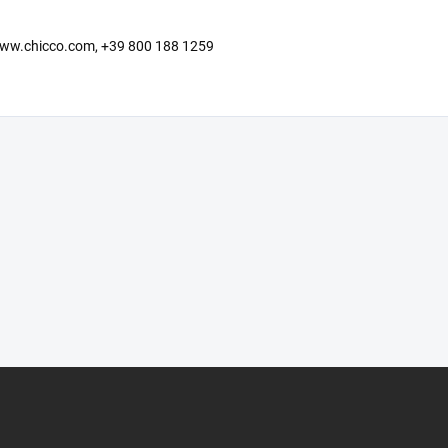
y, www.chicco.com, +39 800 188 1259