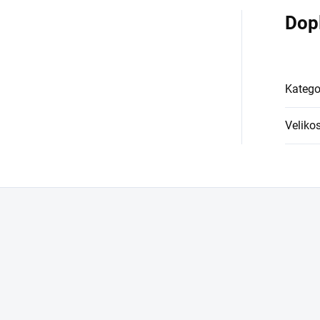
Dop
Katego
Velikos