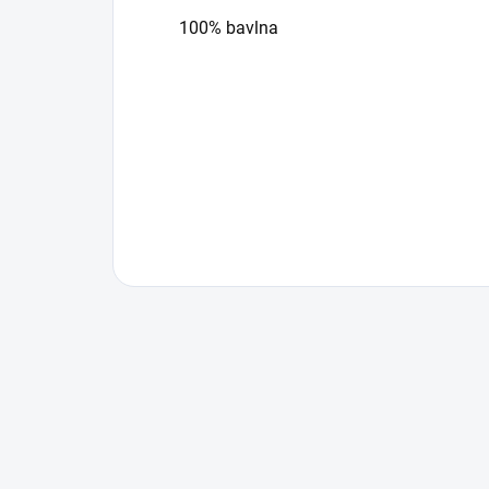
100% bavlna