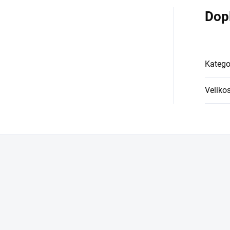
Dop
Katego
Velikos