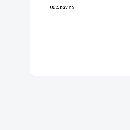
100% bavlna