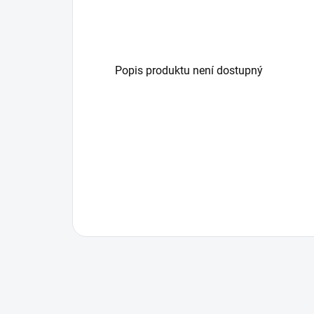
Popis produktu není dostupný